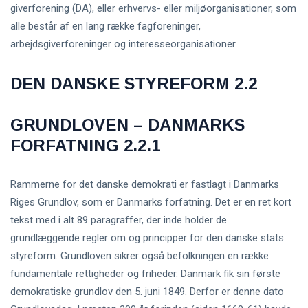
giverforening (DA), eller erhvervs- eller miljøorganisationer, som
alle består af en lang række fagforeninger,
arbejdsgiverforeninger og interesseorganisationer.
DEN DANSKE STYREFORM 2.2
GRUNDLOVEN – DANMARKS
FORFATNING 2.2.1
Rammerne for det danske demokrati er fastlagt i Danmarks
Riges Grundlov, som er Danmarks forfatning. Det er en ret kort
tekst med i alt 89 paragraffer, der inde holder de
grundlæggende regler om og principper for den danske stats
styreform. Grundloven sikrer også befolkningen en række
fundamentale rettigheder og friheder. Danmark fik sin første
demokratiske grundlov den 5. juni 1849. Derfor er denne dato