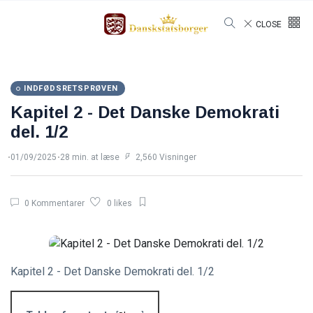
CLOSE
INDFØDSRETSPRØVEN
Kapitel 2 - Det Danske Demokrati
del. 1/2
01/09/2025
28 min. at læse
2,560 Visninger
0 Kommentarer
0 likes
Kapitel 2 - Det Danske Demokrati del. 1/2