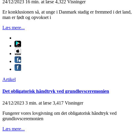
24/12/2023
16 min. at læse
4,322 Visninger
Er konklusionen så, at unge i Danmark stadig er fremmed i det land,
man er født og opvokset i
Læs mere...
Artikel
Det obligatorisk håndtryk ved grundlovsceremonien
24/12/2023
3 min. at læse
3,417 Visninger
Fungerer vores lovgivning om det obligatorisk håndtryk ved
grundlovsceremonien
Læs mere...