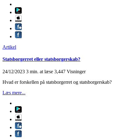
Artikel
Statsborgerret eller statsborgerskab?
24/12/2023
3 min. at læse
3,447 Visninger
Hvad er forskellen på statsborgerret og statsborgerskab?
Læs mere...