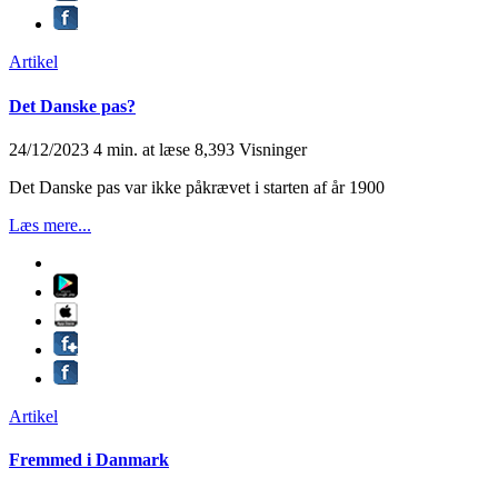
Artikel
Det Danske pas?
24/12/2023
4 min. at læse
8,393 Visninger
Det Danske pas var ikke påkrævet i starten af år 1900
Læs mere...
Artikel
Fremmed i Danmark