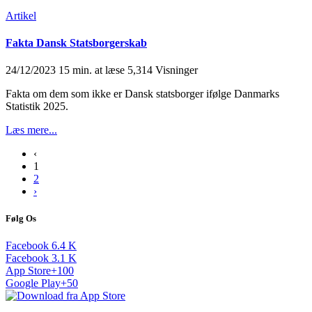
Artikel
Fakta Dansk Statsborgerskab
24/12/2023
15 min. at læse
5,314 Visninger
Fakta om dem som ikke er Dansk statsborger ifølge Danmarks
Statistik 2025.
Læs mere...
‹
1
2
›
Følg Os
Facebook
6.4
K
Facebook
3.1
K
App Store
+100
Google Play
+50