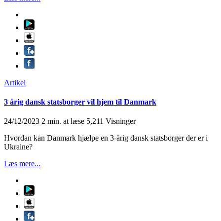
Artikel
3 årig dansk statsborger vil hjem til Danmark
24/12/2023
2 min. at læse
5,211 Visninger
Hvordan kan Danmark hjælpe en 3-årig dansk statsborger der er i
Ukraine?
Læs mere...