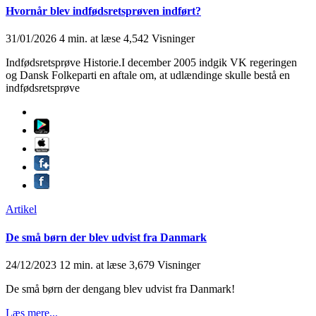
Hvornår blev indfødsretsprøven indført?
31/01/2026
4 min. at læse
4,542 Visninger
Indfødsretsprøve Historie.I december 2005 indgik VK regeringen
og Dansk Folkeparti en aftale om, at udlændinge skulle bestå en
indfødsretsprøve
Artikel
De små børn der blev udvist fra Danmark
24/12/2023
12 min. at læse
3,679 Visninger
De små børn der dengang blev udvist fra Danmark!
Læs mere...