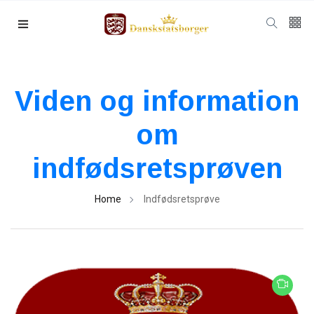
Viden og information
om
indfødsretsprøven
Home
Indfødsretsprøve