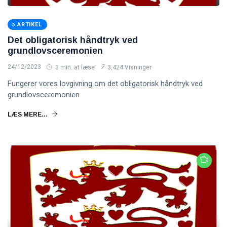
ARTIKEL
Det obligatorisk håndtryk ved
grundlovsceremonien
24/12/2023
3 min. at læse
3,424 Visninger
Fungerer vores lovgivning om det obligatorisk håndtryk ved
grundlovsceremonien
LÆS MERE...