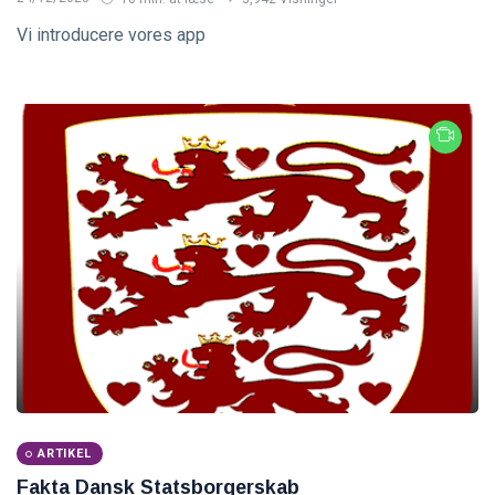
Vi introducere vores app
ARTIKEL
Fakta Dansk Statsborgerskab